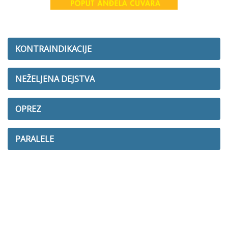
KONTRAINDIKACIJE
NEŽELJENA DEJSTVA
OPREZ
PARALELE