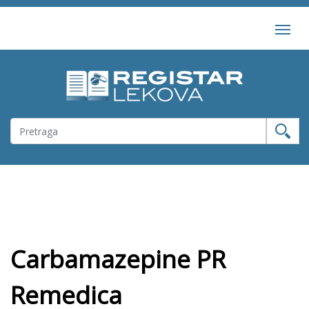
Carbamazepine PR
Remedica