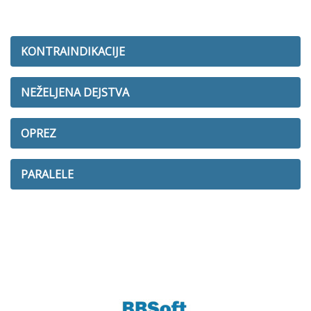
KONTRAINDIKACIJE
NEŽELJENA DEJSTVA
OPREZ
PARALELE