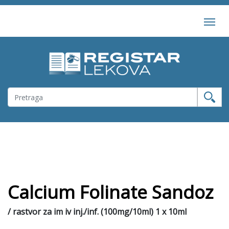
Calcium Folinate Sandoz
/