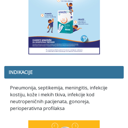
INDIKACIJE
Pneumonija, septikemija, meningitis, infekcije
kostiju, kože i mekih tkiva, infekcije kod
neutropeničnih pacijenata, gonoreja,
perioperativna profilaksa