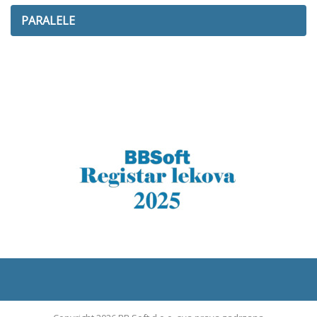
PARALELE