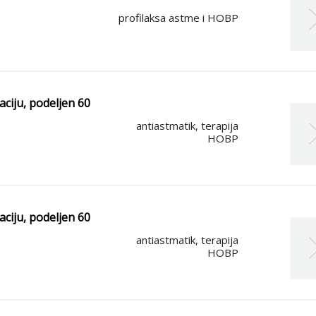
profilaksa astme i HOBP
aciju, podeljen 60
antiastmatik, terapija
HOBP
aciju, podeljen 60
antiastmatik, terapija
HOBP