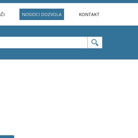
ČI
NOSIOCI DOZVOLA
KONTAKT