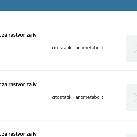
 za rastvor za iv
citostatik - antimetabolit
 za rastvor za iv
citostatik - antimetabolit
 za rastvor za iv