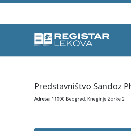
Predstavništvo Sandoz Ph
Adresa:
11000 Beograd, Kneginje Zorke 2